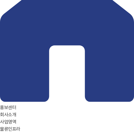
홍보센터
회사소개
사업영역
물류인프라