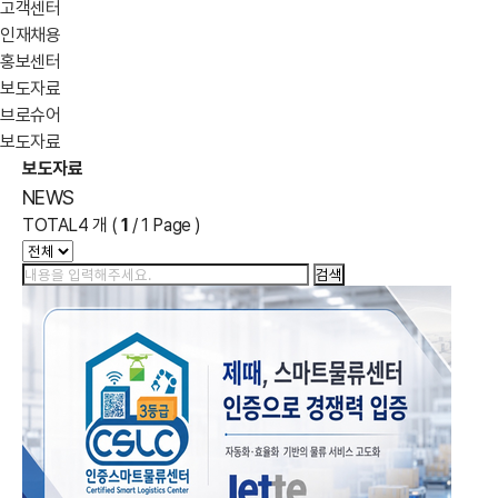
고객센터
인재채용
홍보센터
보도자료
브로슈어
보도자료
보도자료
NEWS
TOTAL
4 개 (
1
/ 1 Page )